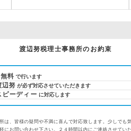
渡辺努税理士事務所のお約束
無料
で行います
渡辺努
が必ず対応させていただきます
スピーディー
に対応します
所は、皆様の疑問や不満に喜んで対応致します。少しでも
軽にお問い合わせ下さい。２４時間以内にご連絡させてい