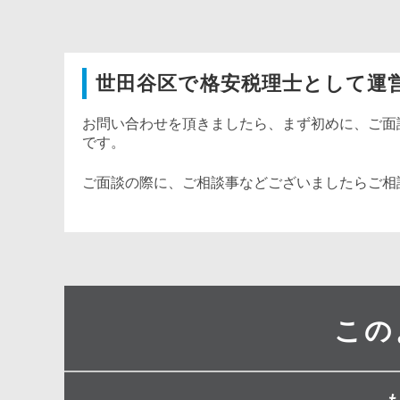
世田谷区で格安税理士として運
お問い合わせを頂きましたら、まず初めに、ご面
です。
ご面談の際に、ご相談事などございましたらご相
この