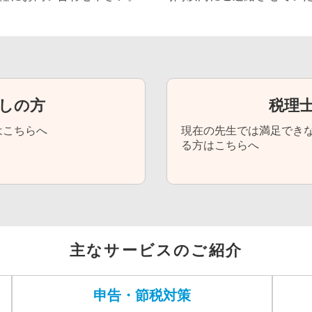
しの方
税理
はこちらへ
現在の先生では満足でき
る方はこちらへ
主なサービスのご紹介
申告・節税対策