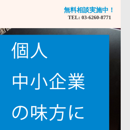
無料相談実施中！
TEL:
03-6260-8771