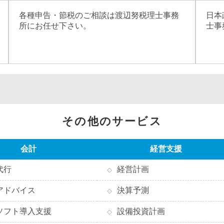
各種申告・節税のご相談は渡辺努税理士事務
日本
所にお任せ下さい。
士事
その他のサービス
会計
経営支援
代行
経営計画
アドバイス
決算予測
ソフト導入支援
設備投資計画