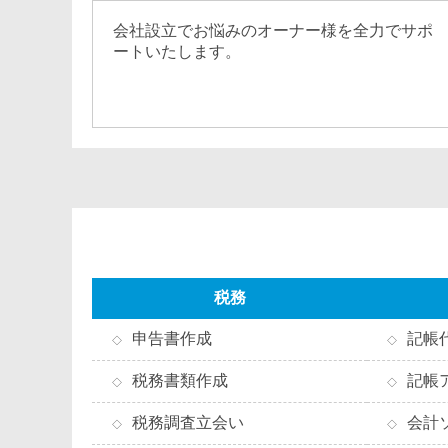
会社設立でお悩みのオーナー様を全力でサポ
ートいたします。
税務
申告書作成
記帳
税務書類作成
記帳
税務調査立会い
会計