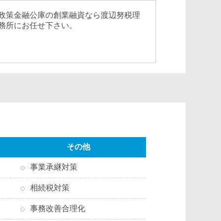
政策金融公庫の創業融資なら渡辺努税理
務所にお任せ下さい。
その他
事業承継対策
相続税対策
事務改善合理化