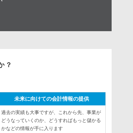
い
か？
未来に向けての会計情報の提供
過去の実績も大事ですが、これから先、事業が
どうなっていくのか、どうすればもっと儲かる
かなどの情報が手に入ります