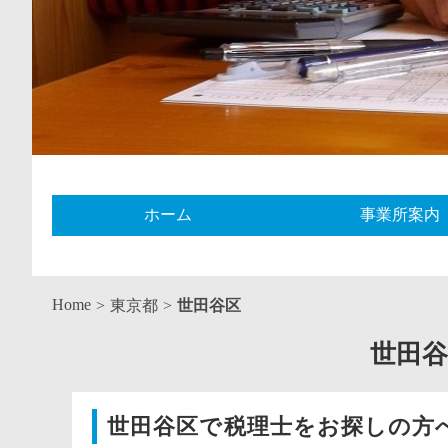
ホーム
事業所案内
Home
東京都
世田谷区
世田
世田谷区で税理士をお探しの方