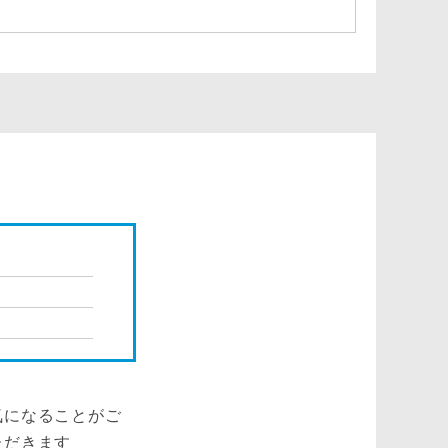
気になることがご
ただきます