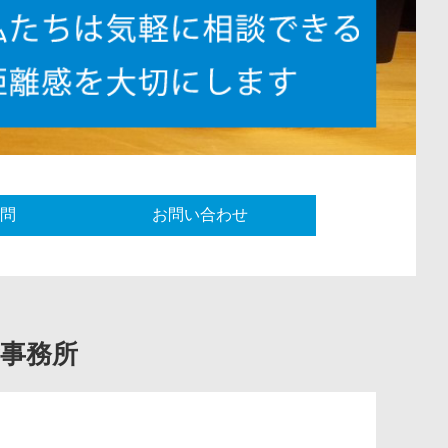
問
お問い合わせ
事務所