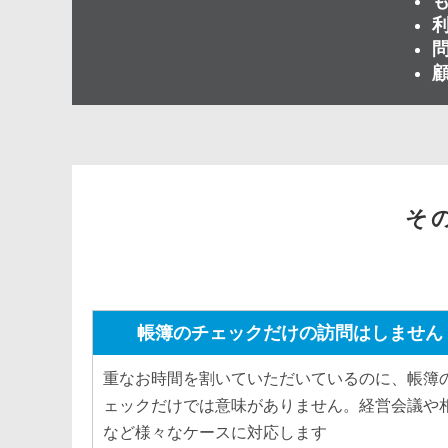
そ
帳簿のチェックだけの訪問はしません
重なお時間を割いていただいているのに、帳簿
ェックだけでは意味がありません。経営会議や
など様々なケースに対応します