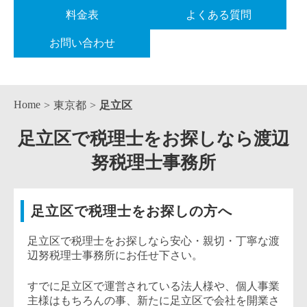
料金表
よくある質問
お問い合わせ
Home
東京都
足立区
足立区で税理士をお探しなら渡辺
努税理士事務所
足立区で税理士をお探しの方へ
足立区で税理士をお探しなら安心・親切・丁寧な渡
辺努税理士事務所にお任せ下さい。
すでに足立区で運営されている法人様や、個人事業
主様はもちろんの事、新たに足立区で会社を開業さ