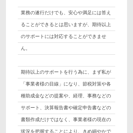
業務の遂行だけでも、安心や満足には答え
ることができるとは思いますが、期待以上
のサポートには対応することができませ
ん。
期待以上のサポートを行う為に、まず私が
「事業者様の目線」になり、節税対策や各
種助成金などの提案や、経理、事務などの
サポート、決算報告書や確定申告書などの
書類作成だけではなく、事業者様の現在の
状況を把握することにより、きめ細やかで