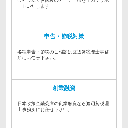
会社設立でお悩みのオーナー様を全力でサポ
ートいたします。
申告・節税対策
各種申告・節税のご相談は渡辺努税理士事務
所にお任せ下さい。
創業融資
日本政策金融公庫の創業融資なら渡辺努税理
士事務所にお任せ下さい。