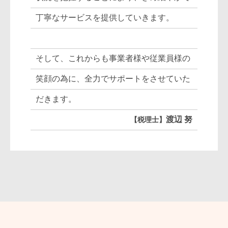
丁寧なサービスを提供していきます。
そして、これからも事業者様や従業員様の
笑顔の為に、全力でサポートをさせていた
だきます。
渡辺 努
税理士