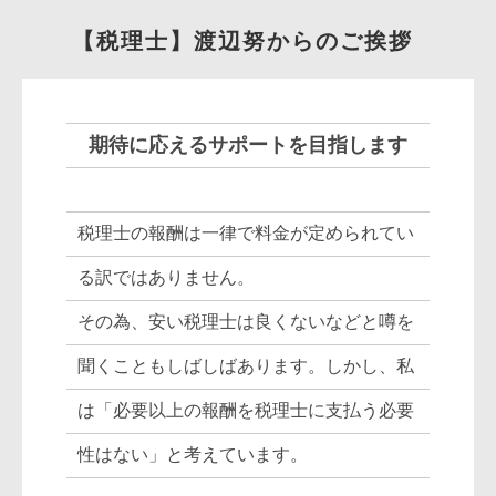
【税理士】渡辺努からのご挨拶
期待に応えるサポートを目指します
税理士の報酬は一律で料金が定められてい
る訳ではありません。
その為、安い税理士は良くないなどと噂を
聞くこともしばしばあります。しかし、私
は「必要以上の報酬を税理士に支払う必要
性はない」と考えています。