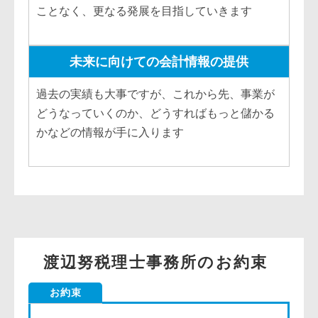
ことなく、更なる発展を目指していきます
未来に向けての会計情報の提供
過去の実績も大事ですが、これから先、事業が
どうなっていくのか、どうすればもっと儲かる
かなどの情報が手に入ります
渡辺努税理士事務所のお約束
お約束