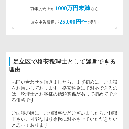
1000万円未満
前年度売上が
なら
25,000円〜
確定申告費用が
(税別)
足立区で格安税理士として運営できる
理由
お問い合わせを頂きましたら、まず初めに、ご面談
をお願いしております。格安料金にて対応できるの
は、税理士とお客様の信頼関係があって初めてでき
る価格です。
ご面談の際に、ご相談事などございましたらご相談
下さい。可能な限り柔軟に対応させていただきたい
と思っております。