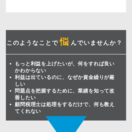
悩
このようなことで
んでいませんか？
もっと利益を上げたいが、何をすれば良い
かわからない
利益は出ているのに、なぜか資金繰りが厳
しい
問題点を把握するために、業績を知って改
善したい
顧問税理士は処理をするだけで、何も教え
てくれない