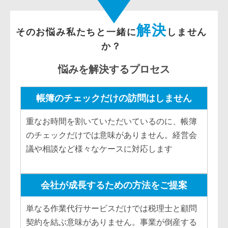
解決
そのお悩み私たちと一緒に
しません
か？
悩みを解決するプロセス
帳簿のチェックだけの訪問はしません
重なお時間を割いていただいているのに、帳簿
のチェックだけでは意味がありません。経営会
議や相談など様々なケースに対応します
会社が成長するための方法をご提案
単なる作業代行サービスだけでは税理士と顧問
契約を結ぶ意味がありません。事業が倒産する