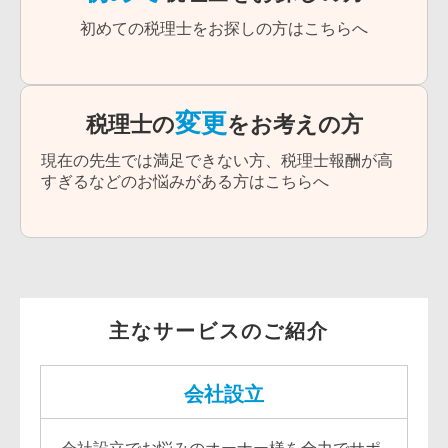
初めての税理士をお探しの方はこちらへ
変更
税理士の
をお考えの方
現在の先生では満足できない方、税理士報酬が高
すぎるなどのお悩みがある方はこちらへ
主なサービスのご紹介
会社設立