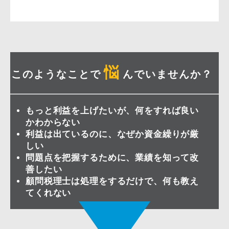
悩
このようなことで
んでいませんか？
もっと利益を上げたいが、何をすれば良い
かわからない
利益は出ているのに、なぜか資金繰りが厳
しい
問題点を把握するために、業績を知って改
善したい
顧問税理士は処理をするだけで、何も教え
てくれない