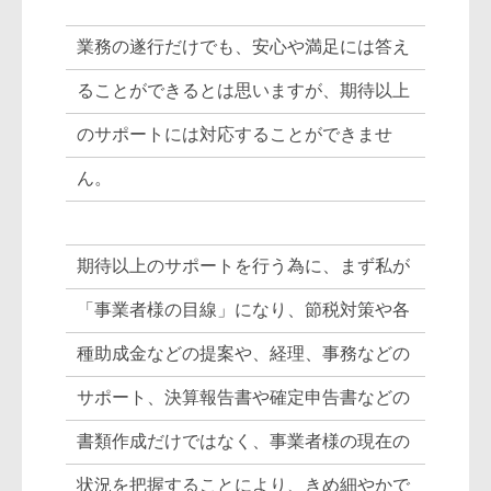
業務の遂行だけでも、安心や満足には答え
ることができるとは思いますが、期待以上
のサポートには対応することができませ
ん。
期待以上のサポートを行う為に、まず私が
「事業者様の目線」になり、節税対策や各
種助成金などの提案や、経理、事務などの
サポート、決算報告書や確定申告書などの
書類作成だけではなく、事業者様の現在の
状況を把握することにより、きめ細やかで