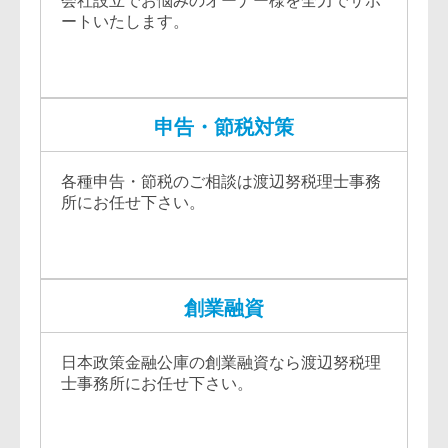
会社設立でお悩みのオーナー様を全力でサポ
ートいたします。
申告・節税対策
各種申告・節税のご相談は渡辺努税理士事務
所にお任せ下さい。
創業融資
日本政策金融公庫の創業融資なら渡辺努税理
士事務所にお任せ下さい。