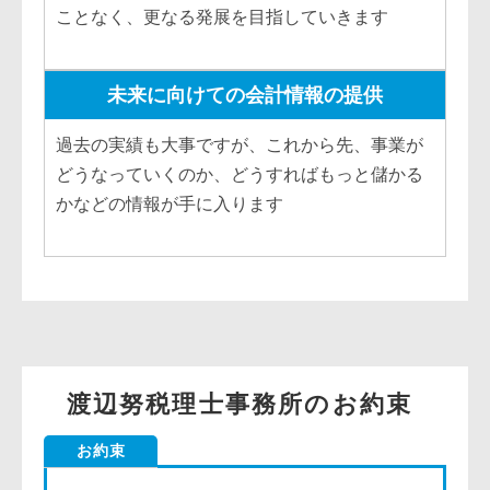
ことなく、更なる発展を目指していきます
未来に向けての会計情報の提供
過去の実績も大事ですが、これから先、事業が
どうなっていくのか、どうすればもっと儲かる
かなどの情報が手に入ります
渡辺努税理士事務所のお約束
お約束