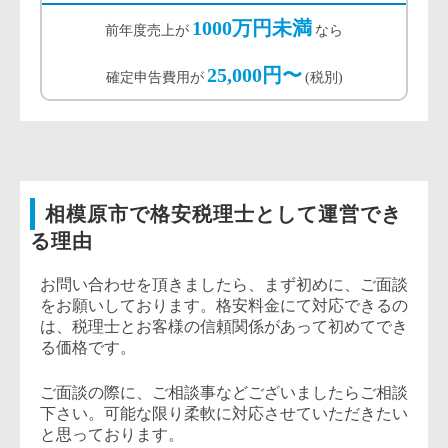
1000万円未満
前年度売上が
なら
25,000円〜
確定申告費用が
(税別)
相模原市で格安税理士として運営でき
る理由
お問い合わせを頂きましたら、まず初めに、ご面談
をお願いしております。格安料金にて対応できるの
は、税理士とお客様の信頼関係があって初めてでき
る価格です。
ご面談の際に、ご相談事などございましたらご相談
下さい。可能な限り柔軟に対応させていただきたい
と思っております。