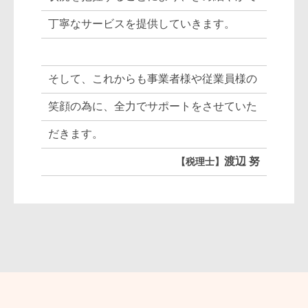
丁寧なサービスを提供していきます。
そして、これからも事業者様や従業員様の
笑顔の為に、全力でサポートをさせていた
だきます。
渡辺 努
税理士