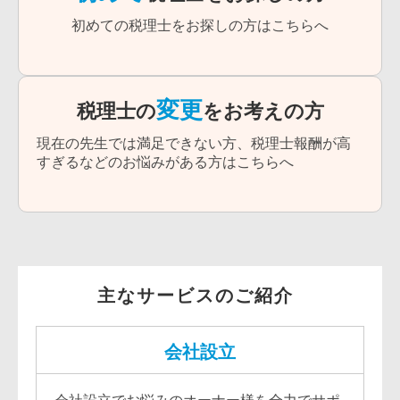
初めての税理士をお探しの方はこちらへ
変更
税理士の
をお考えの方
現在の先生では満足できない方、税理士報酬が高
すぎるなどのお悩みがある方はこちらへ
主なサービスのご紹介
会社設立