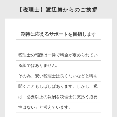
【税理士】渡辺努からのご挨拶
期待に応えるサポートを目指します
税理士の報酬は一律で料金が定められてい
る訳ではありません。
その為、安い税理士は良くないなどと噂を
聞くこともしばしばあります。しかし、私
は「必要以上の報酬を税理士に支払う必要
性はない」と考えています。