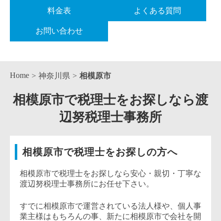
料金表
よくある質問
お問い合わせ
Home
神奈川県
相模原市
相模原市で税理士をお探しなら渡
辺努税理士事務所
相模原市で税理士をお探しの方へ
相模原市で税理士をお探しなら安心・親切・丁寧な
渡辺努税理士事務所にお任せ下さい。
すでに相模原市で運営されている法人様や、個人事
業主様はもちろんの事、新たに相模原市で会社を開