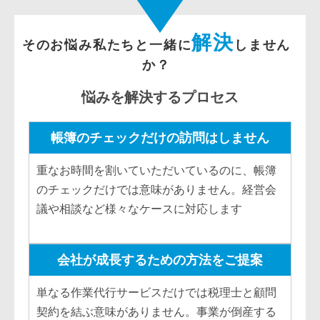
解決
そのお悩み私たちと一緒に
しません
か？
悩みを解決するプロセス
帳簿のチェックだけの訪問はしません
重なお時間を割いていただいているのに、帳簿
のチェックだけでは意味がありません。経営会
議や相談など様々なケースに対応します
会社が成長するための方法をご提案
単なる作業代行サービスだけでは税理士と顧問
契約を結ぶ意味がありません。事業が倒産する